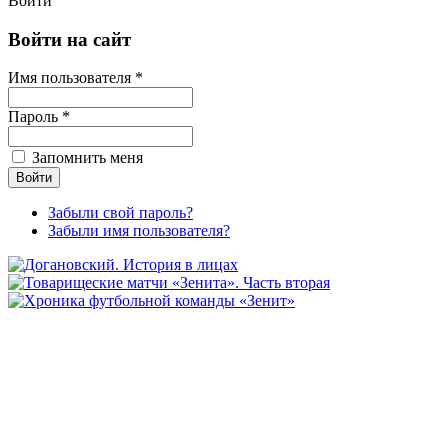
Войти
Войти на сайт
Имя пользователя *
Пароль *
Запомнить меня
Забыли свой пароль?
Забыли имя пользователя?