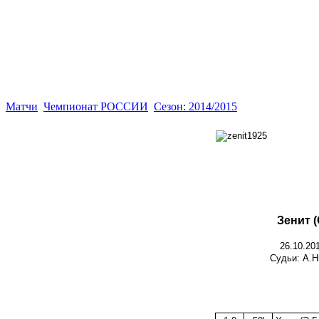
Матчи
Чемпионат РОССИИ
Сезон: 2014/2015
Зенит 
26.10.20
Судьи: А.Н