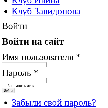
Клуб Ивина
Клуб Завидонова
Войти
Войти на сайт
Имя пользователя *
Пароль *
Запомнить меня
Забыли свой пароль?