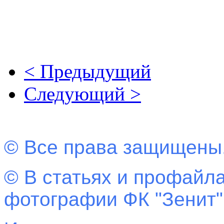
< Предыдущий
Следующий >
© Все права защищены
© В статьях и профайла
фотографии ФК "Зенит"