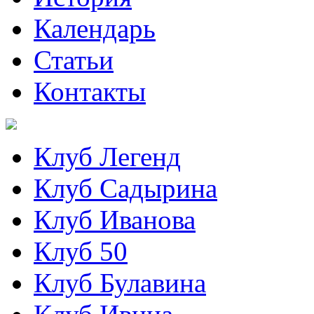
Календарь
Статьи
Контакты
Клуб Легенд
Клуб Садырина
Клуб Иванова
Клуб 50
Клуб Булавина