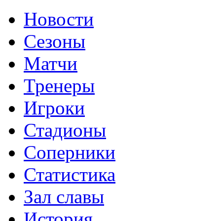
Новости
Сезоны
Матчи
Тренеры
Игроки
Стадионы
Соперники
Статистика
Зал славы
История