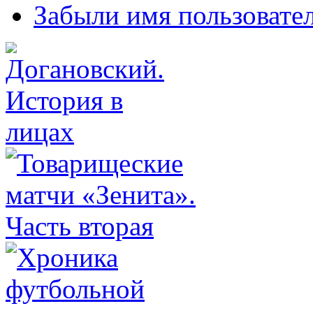
Забыли имя пользовате