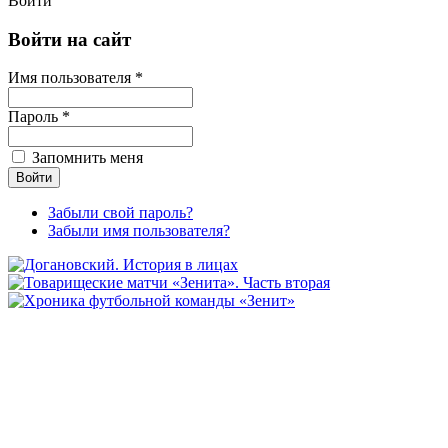
Войти
Войти на сайт
Имя пользователя *
Пароль *
Запомнить меня
Забыли свой пароль?
Забыли имя пользователя?