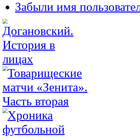
Забыли имя пользовате