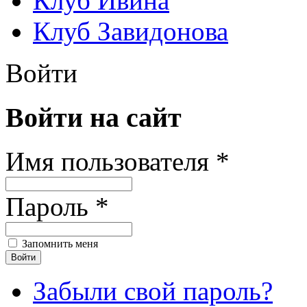
Клуб Ивина
Клуб Завидонова
Войти
Войти на сайт
Имя пользователя *
Пароль *
Запомнить меня
Забыли свой пароль?