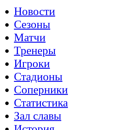
Новости
Сезоны
Матчи
Тренеры
Игроки
Стадионы
Соперники
Статистика
Зал славы
История