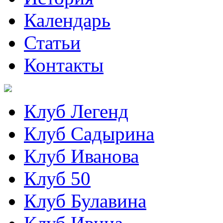
Календарь
Статьи
Контакты
Клуб Легенд
Клуб Садырина
Клуб Иванова
Клуб 50
Клуб Булавина