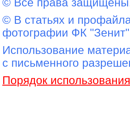
© Все права защищены
© В статьях и профайла
фотографии ФК "Зенит"
Использование материа
с письменного разреш
Порядок использовани