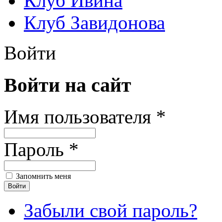
Клуб Ивина
Клуб Завидонова
Войти
Войти на сайт
Имя пользователя *
Пароль *
Запомнить меня
Забыли свой пароль?