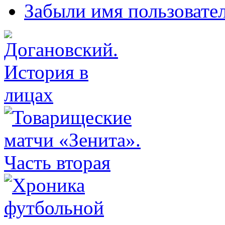
Забыли имя пользовате