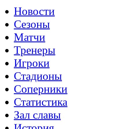
Новости
Сезоны
Матчи
Тренеры
Игроки
Стадионы
Соперники
Статистика
Зал славы
История