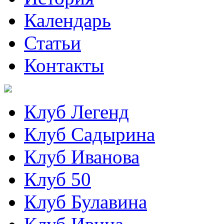
Календарь
Статьи
Контакты
Клуб Легенд
Клуб Садырина
Клуб Иванова
Клуб 50
Клуб Булавина