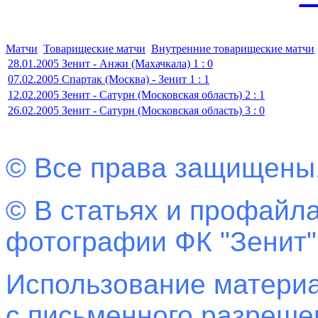
Матчи
Товарищеские матчи
Внутренние товарищеские матчи
28.01.2005 Зенит - Анжи (Махачкала) 1 : 0
07.02.2005 Спартак (Москва) - Зенит 1 : 1
12.02.2005 Зенит - Сатурн (Московская область) 2 : 1
26.02.2005 Зенит - Сатурн (Московская область) 3 : 0
© Все права защищены
© В статьях и профайла
фотографии ФК "Зенит"
Использование материа
с письменного разреш