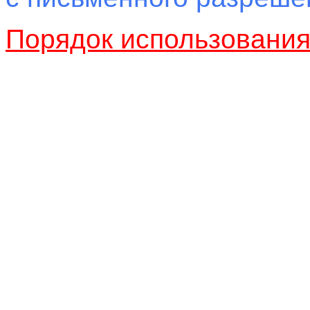
Порядок использовани