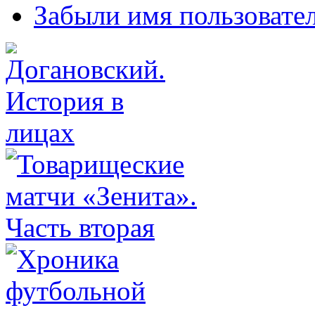
Забыли имя пользовате