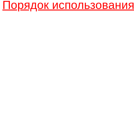
Порядок использовани