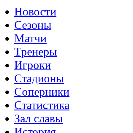
Новости
Сезоны
Матчи
Тренеры
Игроки
Стадионы
Соперники
Статистика
Зал славы
История