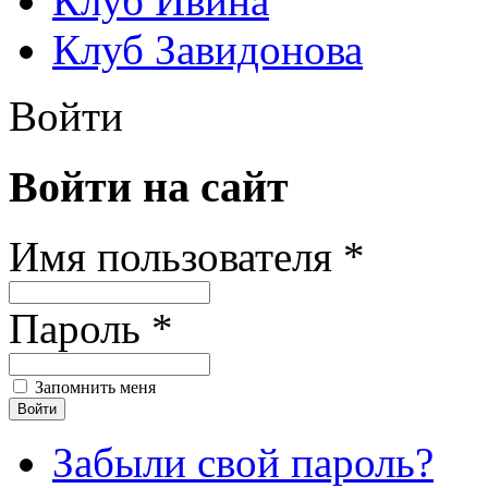
Клуб Ивина
Клуб Завидонова
Войти
Войти на сайт
Имя пользователя *
Пароль *
Запомнить меня
Забыли свой пароль?