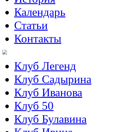
Календарь
Статьи
Контакты
Клуб Легенд
Клуб Садырина
Клуб Иванова
Клуб 50
Клуб Булавина