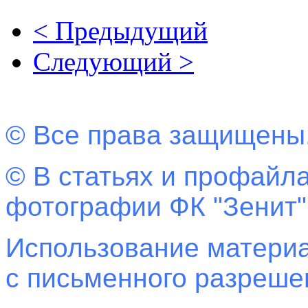
< Предыдущий
Следующий >
© Все права защищены
© В статьях и профайла
фотографии ФК "Зенит"
Использование материа
с письменного разреш