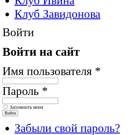
Клуб Ивина
Клуб Завидонова
Войти
Войти на сайт
Имя пользователя *
Пароль *
Запомнить меня
Забыли свой пароль?