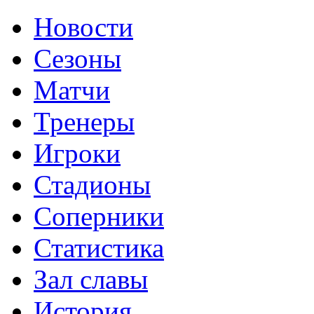
Новости
Сезоны
Матчи
Тренеры
Игроки
Стадионы
Соперники
Статистика
Зал славы
История