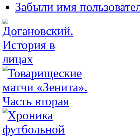
Забыли имя пользовате