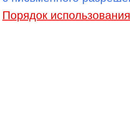
Порядок использовани