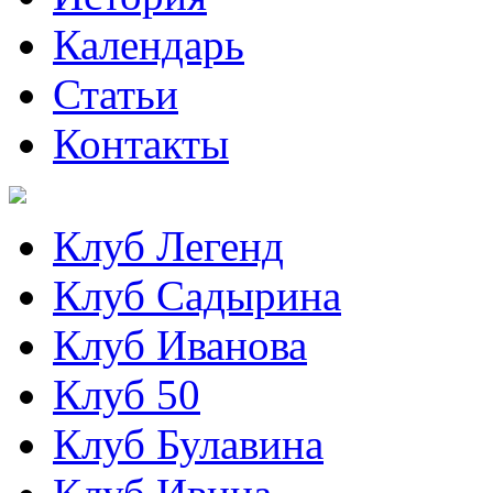
Календарь
Статьи
Контакты
Клуб Легенд
Клуб Садырина
Клуб Иванова
Клуб 50
Клуб Булавина