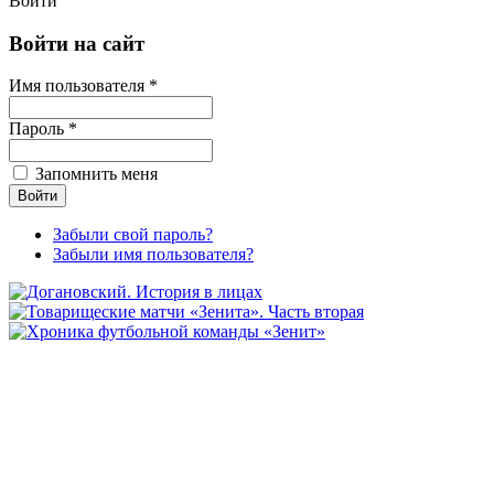
Войти
Войти на сайт
Имя пользователя *
Пароль *
Запомнить меня
Забыли свой пароль?
Забыли имя пользователя?