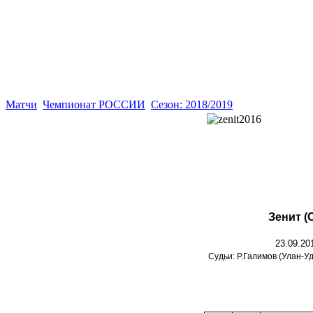
Матчи
Чемпионат РОССИИ
Сезон: 2018/2019
Зенит (
23.09.20
Судьи: Р.Галимов (Улан-У