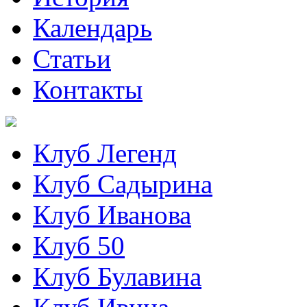
Календарь
Статьи
Контакты
Клуб Легенд
Клуб Садырина
Клуб Иванова
Клуб 50
Клуб Булавина