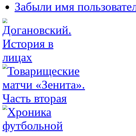
Забыли имя пользовате