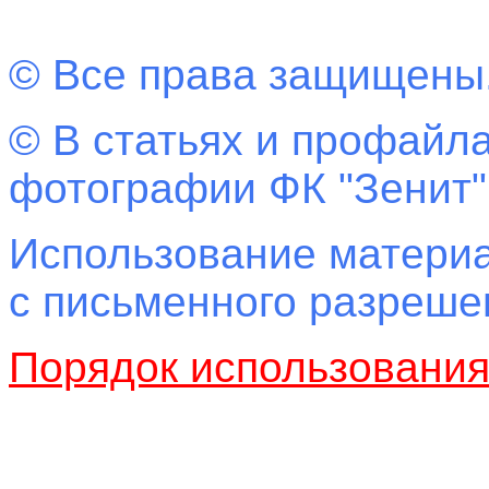
© Все права защищены
© В статьях и профайла
фотографии ФК "Зенит"
Использование материа
с письменного разреш
Порядок использовани