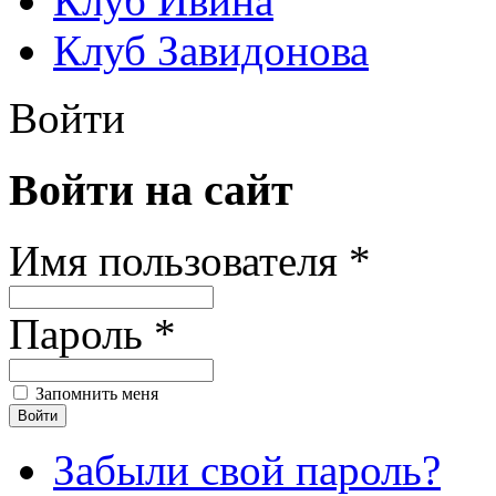
Клуб Ивина
Клуб Завидонова
Войти
Войти на сайт
Имя пользователя *
Пароль *
Запомнить меня
Забыли свой пароль?