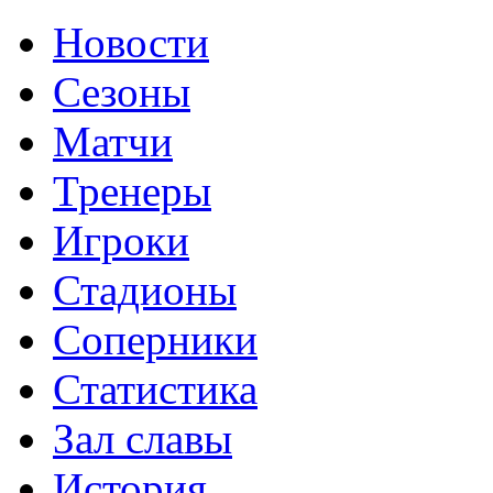
Новости
Сезоны
Матчи
Тренеры
Игроки
Стадионы
Соперники
Статистика
Зал славы
История