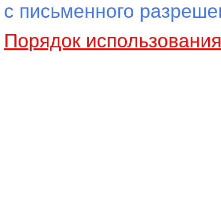
с письменного разреш
Порядок использовани