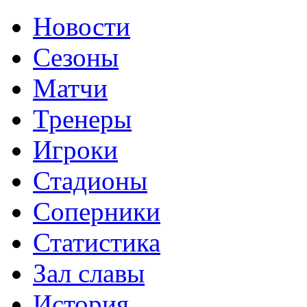
Новости
Сезоны
Матчи
Тренеры
Игроки
Стадионы
Соперники
Статистика
Зал славы
История