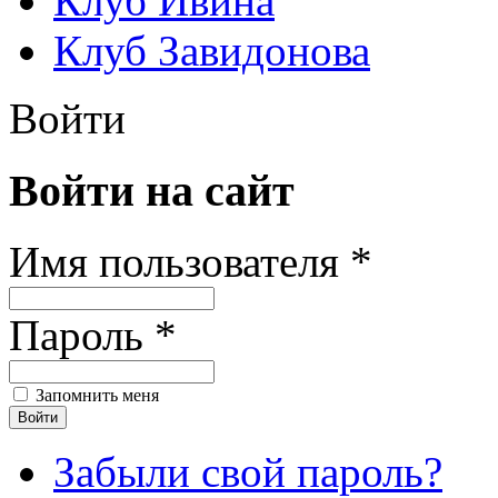
Клуб Ивина
Клуб Завидонова
Войти
Войти на сайт
Имя пользователя *
Пароль *
Запомнить меня
Забыли свой пароль?