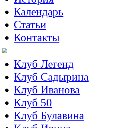
Календарь
Статьи
Контакты
Клуб Легенд
Клуб Садырина
Клуб Иванова
Клуб 50
Клуб Булавина