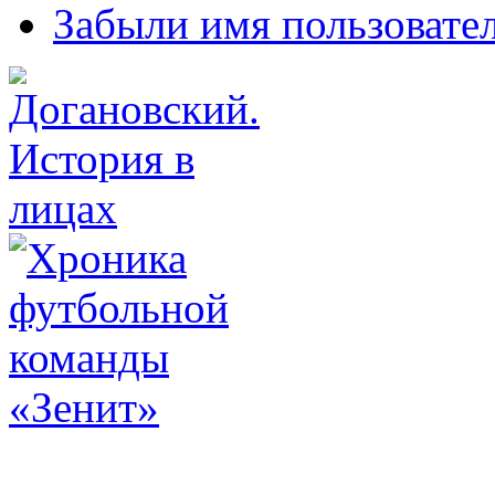
Забыли имя пользовате