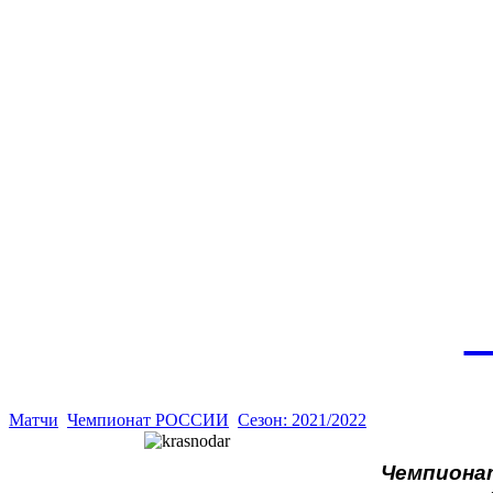
Эт
истор
а
Матчи
Чемпионат РОССИИ
Сезон: 2021/2022
Чемпионат