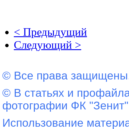
< Предыдущий
Следующий >
© Все права защищены
© В статьях и профайла
фотографии ФК "Зенит"
Использование материа