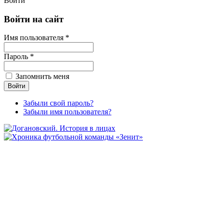
Войти
Войти на сайт
Имя пользователя *
Пароль *
Запомнить меня
Забыли свой пароль?
Забыли имя пользователя?