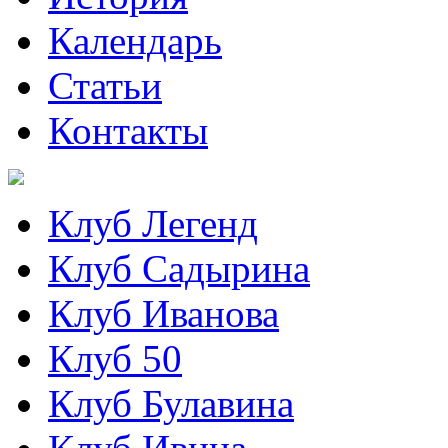
Календарь
Статьи
Контакты
Клуб Легенд
Клуб Садырина
Клуб Иванова
Клуб 50
Клуб Булавина