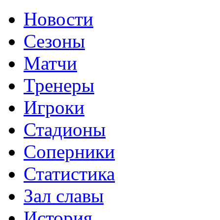
Новости
Сезоны
Матчи
Тренеры
Игроки
Стадионы
Соперники
Статистика
Зал славы
История