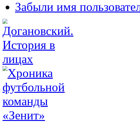
Забыли имя пользовате