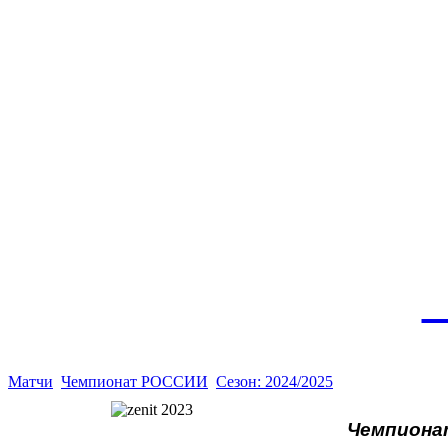
Эт
истор
а
Матчи
Чемпионат РОССИИ
Сезон: 2024/2025
Чемпионат