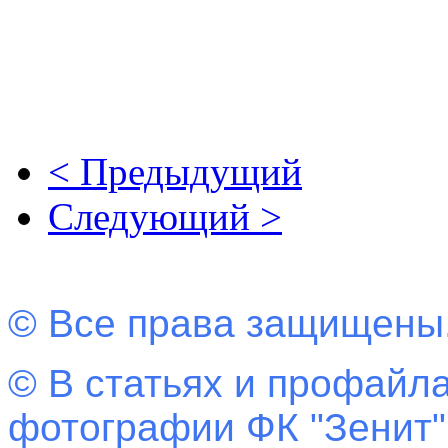
< Предыдущий
Следующий >
© Все права защищены
© В статьях и профайла
фотографии ФК "Зенит"