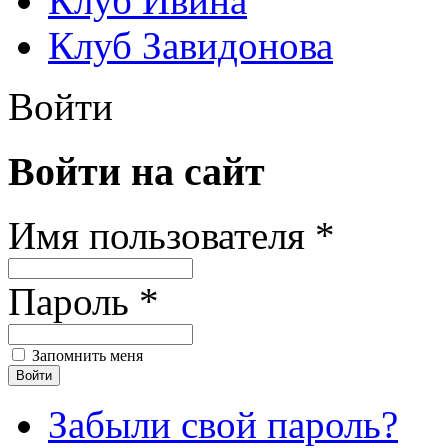
Клуб Ивина
Клуб Завидонова
Войти
Войти на сайт
Имя пользователя *
Пароль *
Запомнить меня
Забыли свой пароль?