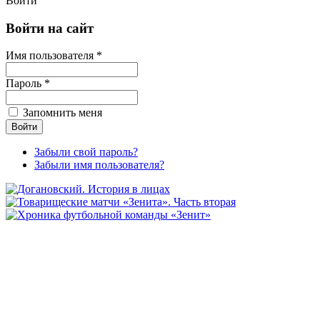
Войти
Войти на сайт
Имя пользователя *
Пароль *
Запомнить меня
Забыли свой пароль?
Забыли имя пользователя?