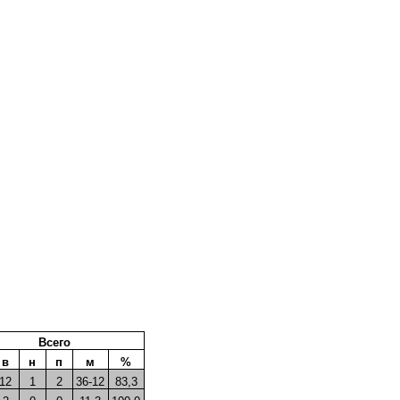
Всего
в
н
п
м
%
12
1
2
36-12
83,3