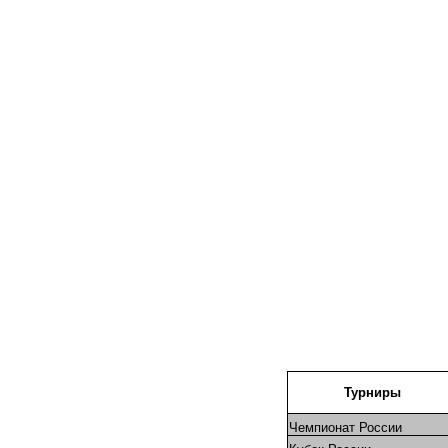
Турниры
Чемпионат России