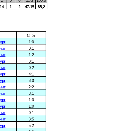
2
0
0
11-3
100,0
14
1
2
47-15
85,2
Счёт
ург
1:0
нит
0:1
нит
1:2
ург
3:1
нит
0:2
ург
4:1
ург
8:0
нит
2:2
нит
3:1
ург
1:0
ург
1:0
нит
0:1
нит
3:5
ург
5:2