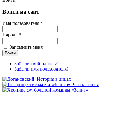
Войти
Войти на сайт
Имя пользователя *
Пароль *
Запомнить меня
Забыли свой пароль?
Забыли имя пользователя?