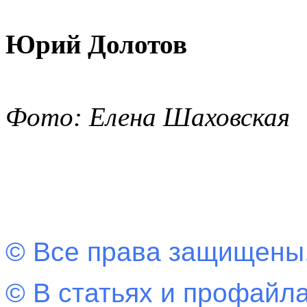
Юрий Долотов
Фото: Елена Шаховская
© Все права защищены
© В статьях и профайла