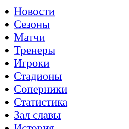
Новости
Сезоны
Матчи
Тренеры
Игроки
Стадионы
Соперники
Статистика
Зал славы
История