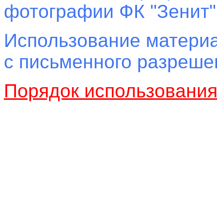
фотографии ФК "Зенит"
Использование материа
с письменного разреш
Порядок использовани