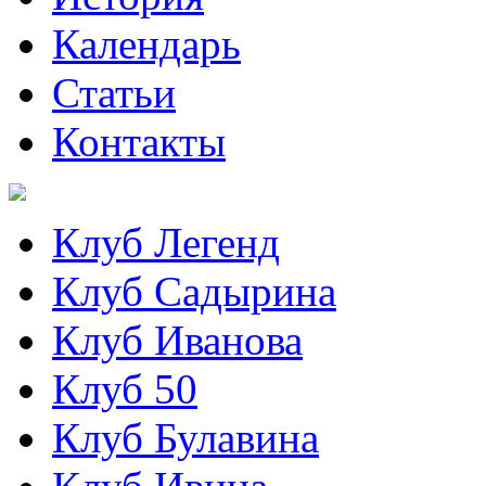
Календарь
Статьи
Контакты
Клуб Легенд
Клуб Садырина
Клуб Иванова
Клуб 50
Клуб Булавина