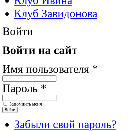
Клуб Ивина
Клуб Завидонова
Войти
Войти на сайт
Имя пользователя *
Пароль *
Запомнить меня
Забыли свой пароль?