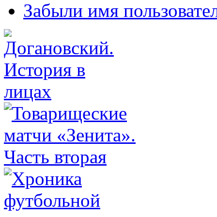
Забыли имя пользовате