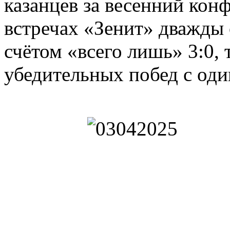
казанцев за весенний конф
встречах «Зенит» дважды
счётом «всего лишь» 3:0, 
убедительных побед с оди