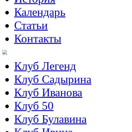
Календарь
Статьи
Контакты
Клуб Легенд
Клуб Садырина
Клуб Иванова
Клуб 50
Клуб Булавина