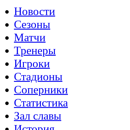
Новости
Сезоны
Матчи
Тренеры
Игроки
Стадионы
Соперники
Статистика
Зал славы
История