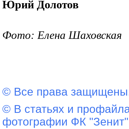
Юрий Долотов
Фото: Елена Шаховская
© Все права защищены
© В статьях и профайла
фотографии ФК "Зенит"