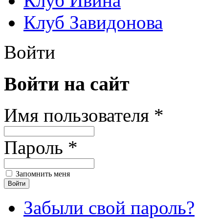
Клуб Ивина
Клуб Завидонова
Войти
Войти на сайт
Имя пользователя *
Пароль *
Запомнить меня
Забыли свой пароль?