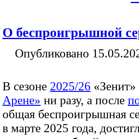
О беспроигрышной се
Опубликовано 15.05.20
В сезоне
2025/26
«Зенит» 
Арене»
ни разу, а после
п
общая беспроигрышная сер
в марте 2025 года, достигл