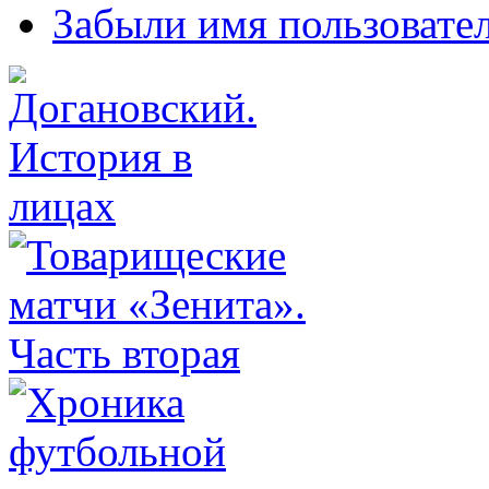
Забыли имя пользовате