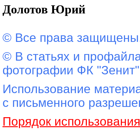
Долотов Юрий
© Все права защищены
© В статьях и профайла
фотографии ФК "Зенит"
Использование материа
с письменного разреш
Порядок использовани