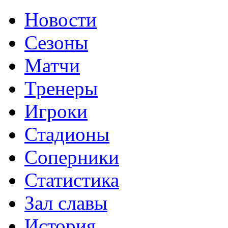
Новости
Сезоны
Матчи
Тренеры
Игроки
Стадионы
Соперники
Статистика
Зал славы
История