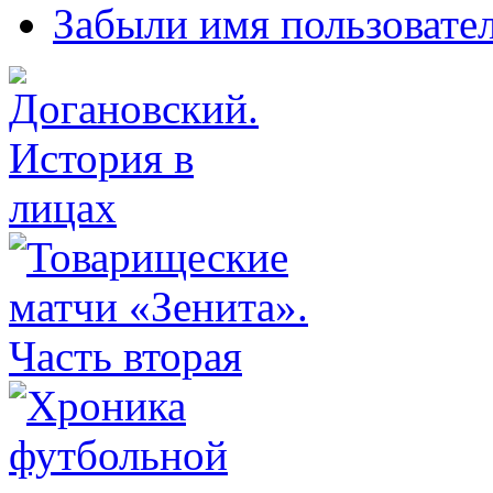
Забыли имя пользовате