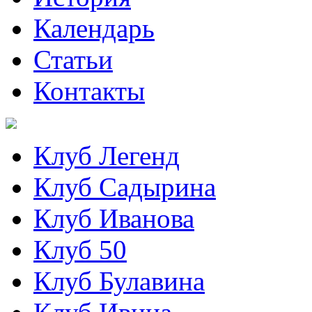
Календарь
Статьи
Контакты
Клуб Легенд
Клуб Садырина
Клуб Иванова
Клуб 50
Клуб Булавина