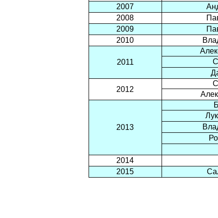
2007
Ан
2008
Па
2009
Па
2010
Вла
Алек
С
2011
Д
С
2012
Алек
Б
Лу
Вла
2013
Ро
2014
2015
Са