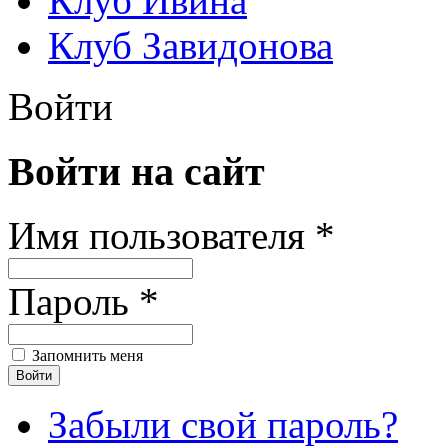
Клуб Ивина
Клуб Завидонова
Войти
Войти на сайт
Имя пользователя *
Пароль *
Запомнить меня
Забыли свой пароль?