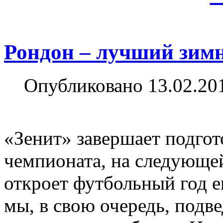
Рондон – лучший зим
Опубликовано 13.02.20
«Зенит» завершает подгот
чемпионата, на следующей
откроет футбольный год 
мы, в свою очередь, подв