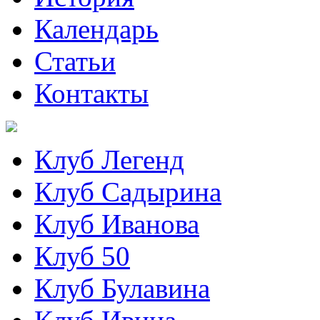
Календарь
Статьи
Контакты
Клуб Легенд
Клуб Садырина
Клуб Иванова
Клуб 50
Клуб Булавина