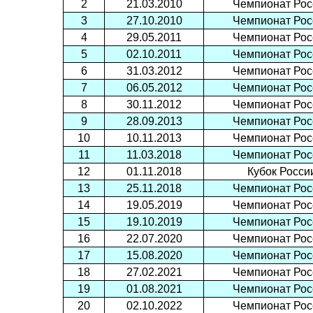
2
21.03.2010
Чемпионат Рос
3
27.10.2010
Чемпионат Рос
4
29.05.2011
Чемпионат Рос
5
02.10.2011
Чемпионат Рос
6
31.03.2012
Чемпионат Рос
7
06.05.2012
Чемпионат Рос
8
30.11.2012
Чемпионат Рос
9
28.09.2013
Чемпионат Рос
10
10.11.2013
Чемпионат Рос
11
11.03.2018
Чемпионат Рос
12
01.11.2018
Кубок Росси
13
25.11.2018
Чемпионат Рос
14
19.05.2019
Чемпионат Рос
15
19.10.2019
Чемпионат Рос
16
22.07.2020
Чемпионат Рос
17
15.08.2020
Чемпионат Рос
18
27.02.2021
Чемпионат Рос
19
01.08.2021
Чемпионат Рос
20
02.10.2022
Чемпионат Рос