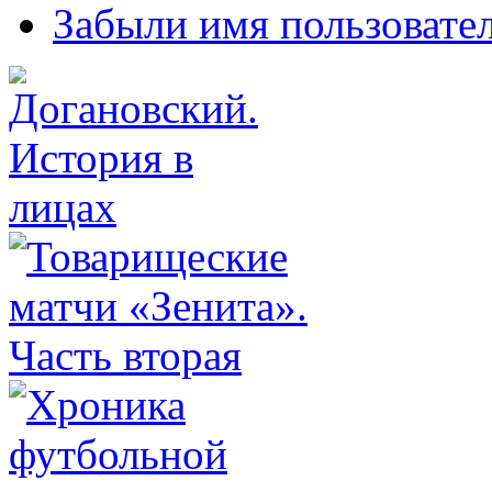
Забыли имя пользовате