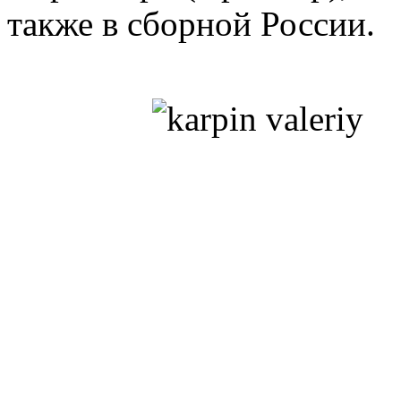
также в сборной России.