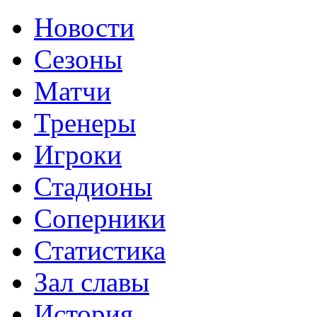
Новости
Сезоны
Матчи
Тренеры
Игроки
Стадионы
Соперники
Статистика
Зал славы
История