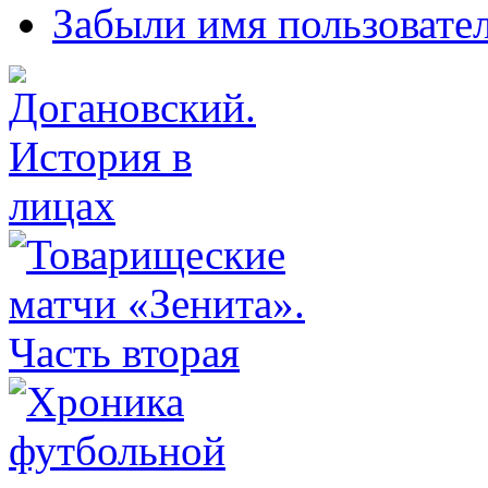
Забыли имя пользовате