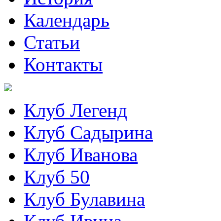
Календарь
Статьи
Контакты
Клуб Легенд
Клуб Садырина
Клуб Иванова
Клуб 50
Клуб Булавина