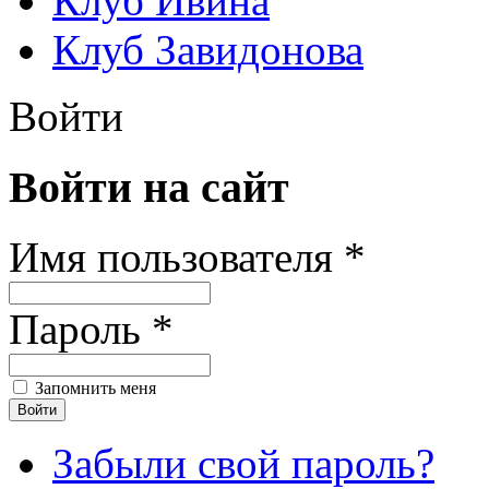
Клуб Ивина
Клуб Завидонова
Войти
Войти на сайт
Имя пользователя *
Пароль *
Запомнить меня
Забыли свой пароль?