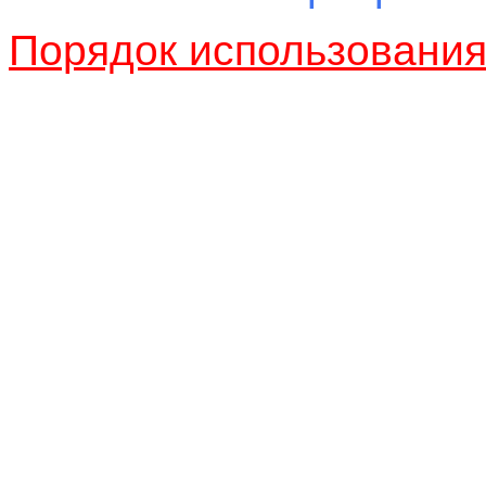
Порядок использовани