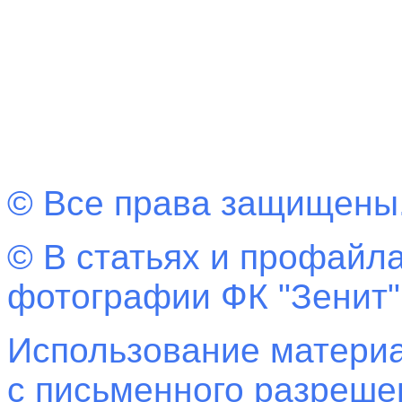
© Все права защищены
© В статьях и профайла
фотографии ФК "Зенит"
Использование материа
с письменного разреш