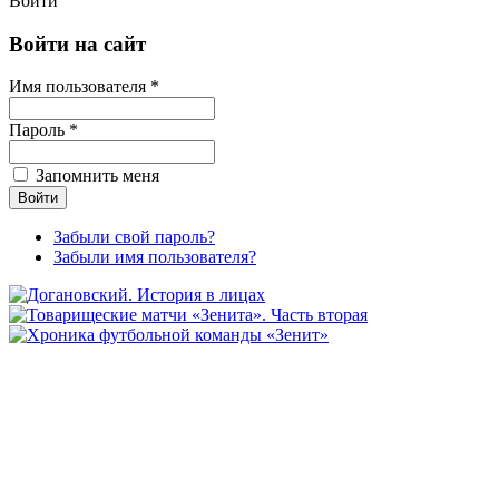
Войти
Войти на сайт
Имя пользователя *
Пароль *
Запомнить меня
Забыли свой пароль?
Забыли имя пользователя?