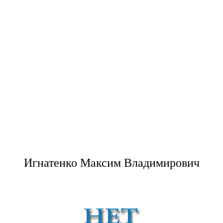
Игнатенко Максим Владимирович