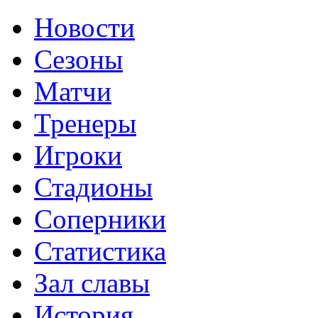
Новости
Сезоны
Матчи
Тренеры
Игроки
Стадионы
Соперники
Статистика
Зал славы
История