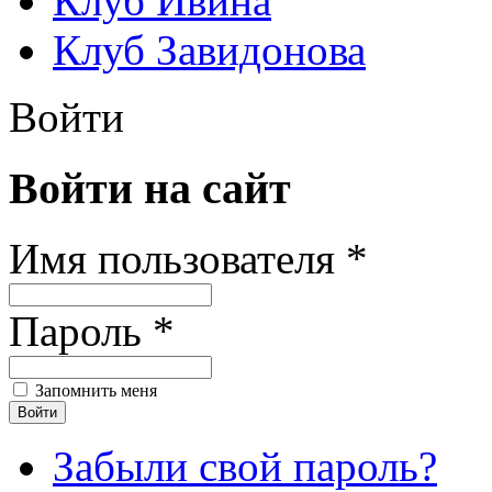
Клуб Ивина
Клуб Завидонова
Войти
Войти на сайт
Имя пользователя *
Пароль *
Запомнить меня
Забыли свой пароль?