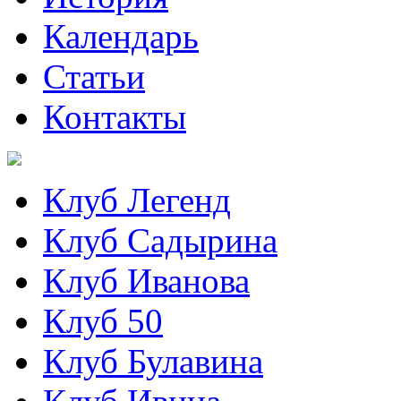
Календарь
Статьи
Контакты
Клуб Легенд
Клуб Садырина
Клуб Иванова
Клуб 50
Клуб Булавина