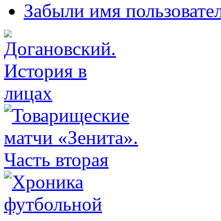
Забыли имя пользовате