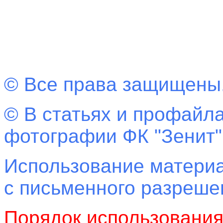
© Все права защищены
© В статьях и профайла
фотографии ФК "Зенит"
Использование материа
с письменного разреш
Порядок использовани