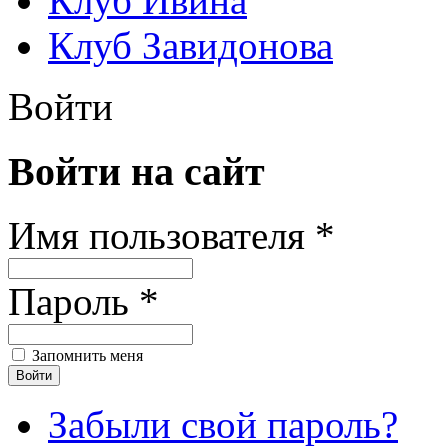
Клуб Ивина
Клуб Завидонова
Войти
Войти на сайт
Имя пользователя *
Пароль *
Запомнить меня
Забыли свой пароль?