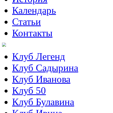
Календарь
Статьи
Контакты
Клуб Легенд
Клуб Садырина
Клуб Иванова
Клуб 50
Клуб Булавина