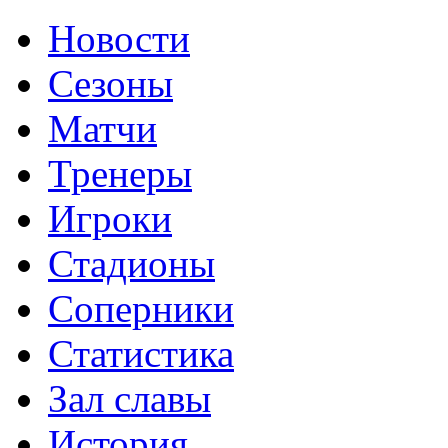
Новости
Сезоны
Матчи
Тренеры
Игроки
Стадионы
Соперники
Статистика
Зал славы
История