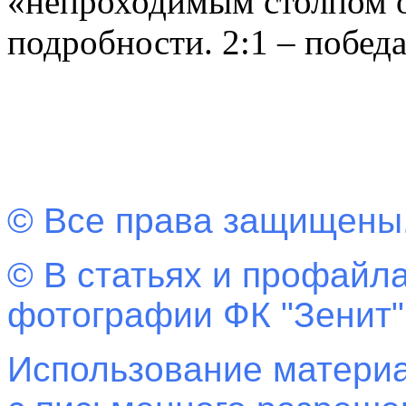
«непроходимым столпом о
подробности. 2:1 – победа
© Все права защищены
© В статьях и профайла
фотографии ФК "Зенит"
Использование материа