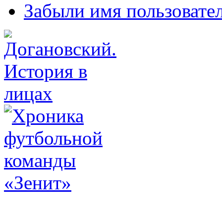
Забыли имя пользовате