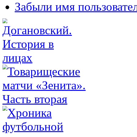
Забыли имя пользовате