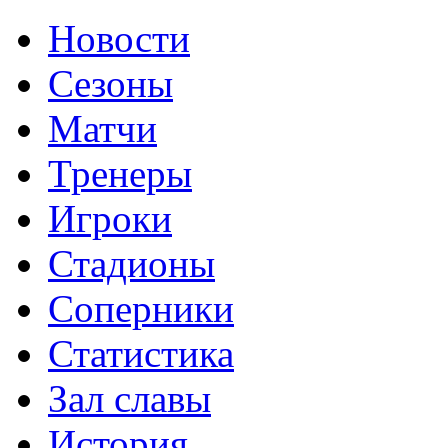
Новости
Сезоны
Матчи
Тренеры
Игроки
Стадионы
Соперники
Статистика
Зал славы
История