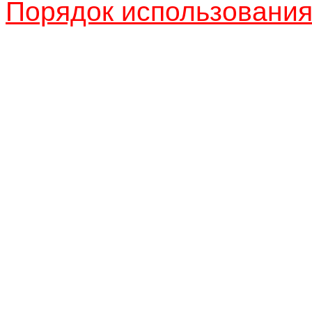
Порядок использовани