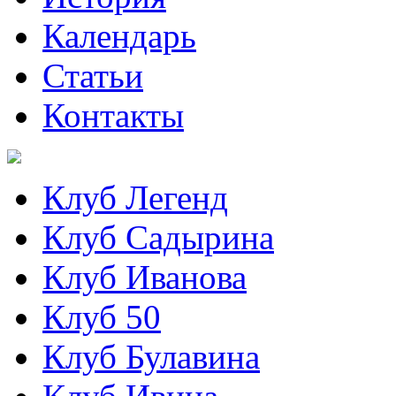
Календарь
Статьи
Контакты
Клуб Легенд
Клуб Садырина
Клуб Иванова
Клуб 50
Клуб Булавина