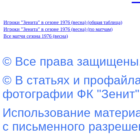
Игроки "Зенита" в сезоне 1976 (весна) (общая таблица)
Игроки "Зенита" в сезоне 1976 (весна) (по матчам)
Все матчи сезона 1976 (весна)
© Все права защищены
© В статьях и профайла
фотографии ФК "Зенит"
Использование материа
с письменного разреш