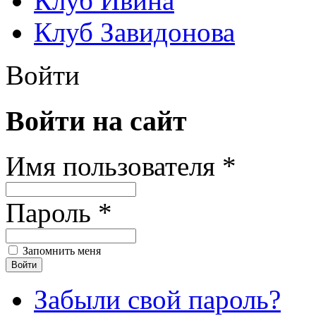
Клуб Ивина
Клуб Завидонова
Войти
Войти на сайт
Имя пользователя *
Пароль *
Запомнить меня
Забыли свой пароль?