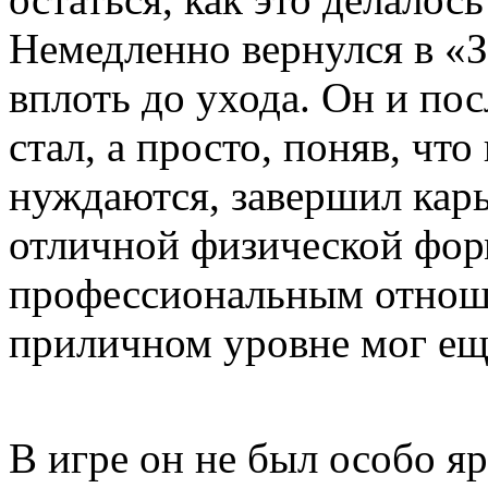
Немедленно вернулся в «З
вплоть до ухода. Он и пос
стал, а просто, поняв, чт
нуждаются, завершил карье
отличной физической фор
профессиональным отноше
приличном уровне мог ещё
В игре он не был особо я