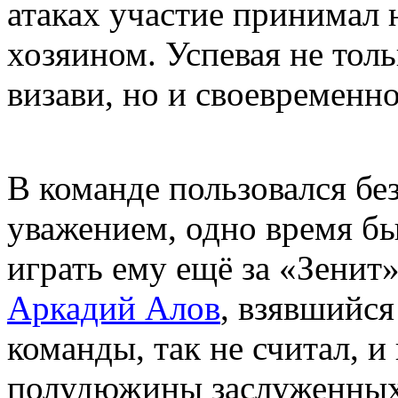
атаках участие принимал н
хозяином. Успевая не толь
визави, но и своевременн
В команде пользовался бе
уважением, одно время бы
играть ему ещё за «Зенит»
Аркадий Алов
, взявшийся
команды, так не считал, и
полудюжины заслуженных