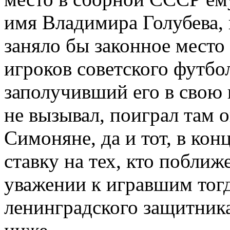
имя Владимира Голубева, 
заняло бы законное мест
игроков советского футбол
заполучивший его в свою 
не вызывал, поиграл там о
Симоняне, да и тот, в кон
ставку на тех, кто поближ
уважении к игравшим тогд
ленинградского защитника