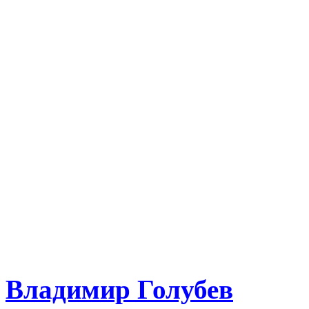
Владимир Голубев