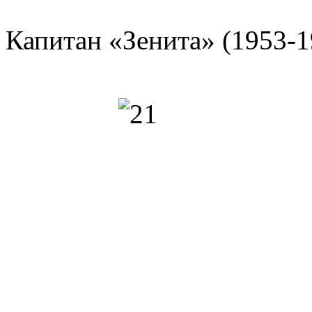
Капитан «Зенита» (1953-1