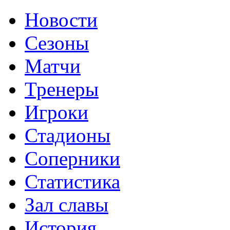
Новости
Сезоны
Матчи
Тренеры
Игроки
Стадионы
Соперники
Статистика
Зал славы
История