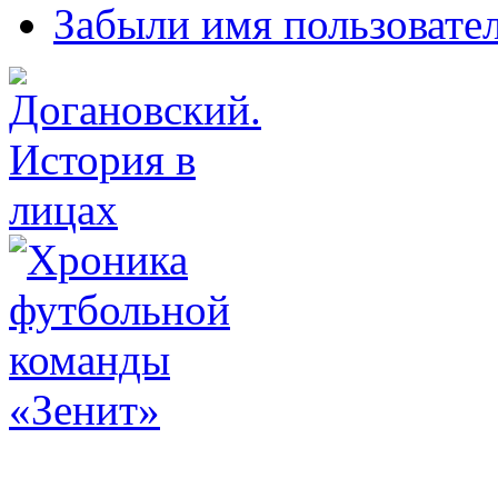
Забыли имя пользовате