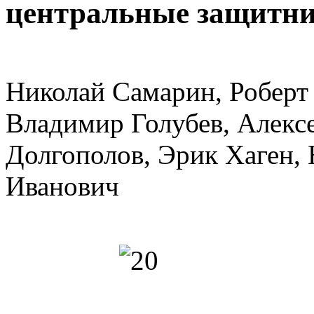
центральные защитн
Николай Самарин, Роберт
Владимир Голубев, Алекс
Долгополов, Эрик Хаген, 
Иванович