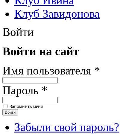
Клуб Ивина
Клуб Завидонова
Войти
Войти на сайт
Имя пользователя *
Пароль *
Запомнить меня
Забыли свой пароль?