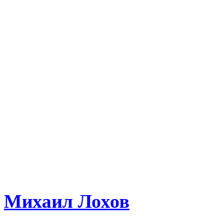
Михаил Лохов