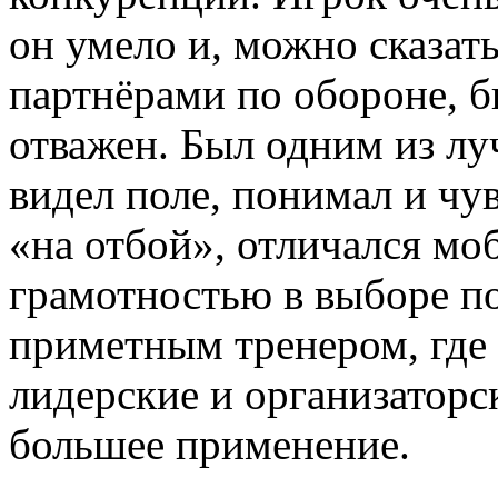
он умело и, можно сказат
партнёрами по обороне, б
отважен. Был одним из лу
видел поле, понимал и чув
«на отбой», отличался м
грамотностью в выборе по
приметным тренером, где 
лидерские и организатор
большее применение.