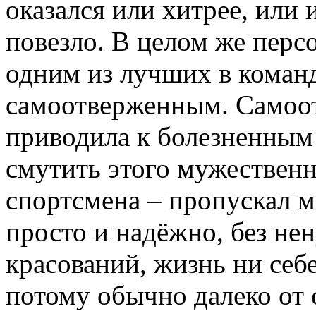
оказался или хитрее, или 
повезло. В целом же пер
одним из лучших в коман
самоотверженным. Самоот
приводила к болезненным 
смутить этого мужествен
спортсмена – пропускал м
просто и надёжно, без не
красований, жизнь ни себе
потому обычно далеко от 