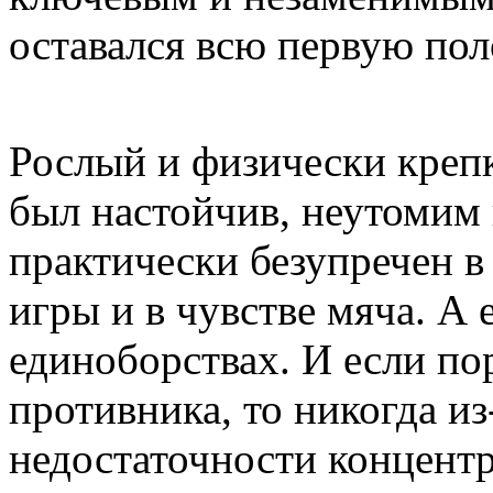
оставался всю первую пол
Рослый и физически крепк
был настойчив, неутомим 
практически безупречен 
игры и в чувстве мяча. А
единоборствах. И если по
противника, то никогда и
недостаточности концент