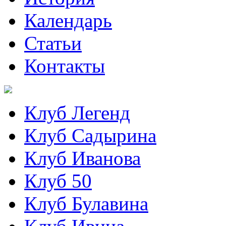
Календарь
Статьи
Контакты
Клуб Легенд
Клуб Садырина
Клуб Иванова
Клуб 50
Клуб Булавина