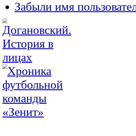
Забыли имя пользовате