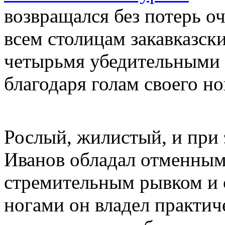
возвращался без потерь оч
всем столицам закавказски
четырьмя убедительными 
благодаря голам своего но
Рослый, жилистый, и при 
Иванов обладал отменным
стремительным рывком и
ногами он владел практич