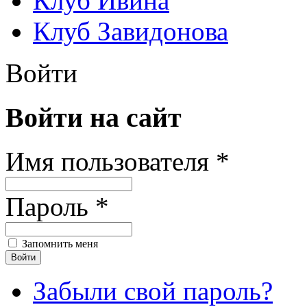
Клуб Ивина
Клуб Завидонова
Войти
Войти на сайт
Имя пользователя *
Пароль *
Запомнить меня
Забыли свой пароль?