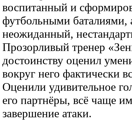
воспитанный и сформиро
футбольными баталиями, 
неожиданный, нестандарт
Прозорливый тренер «Зе
достоинству оценил умени
вокруг него фактически в
Оценили удивительное гол
его партнёры, всё чаще и
завершение атаки.