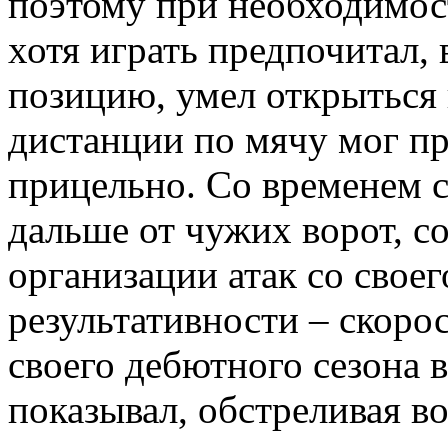
поэтому при необходимост
хотя играть предпочитал, 
позицию, умел открыться п
дистанции по мячу мог пр
прицельно. Со временем с
дальше от чужих ворот, с
организации атак со своего
результативности – скоро
своего дебютного сезона 
показывал, обстреливая в