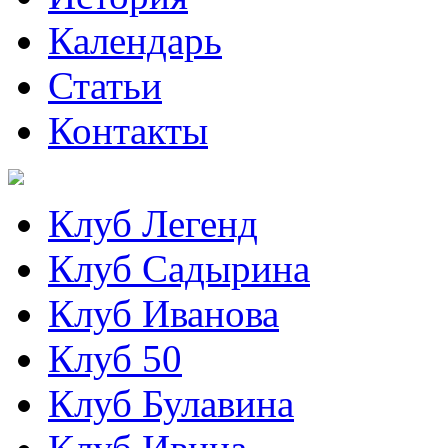
Календарь
Статьи
Контакты
Клуб Легенд
Клуб Садырина
Клуб Иванова
Клуб 50
Клуб Булавина