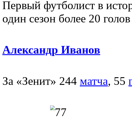
Первый футболист в истор
один сезон более 20 голов
Александр Иванов
За «Зенит» 244
матча
, 55