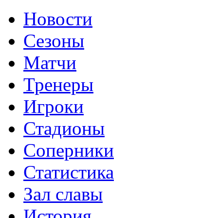
Новости
Сезоны
Матчи
Тренеры
Игроки
Стадионы
Соперники
Статистика
Зал славы
История