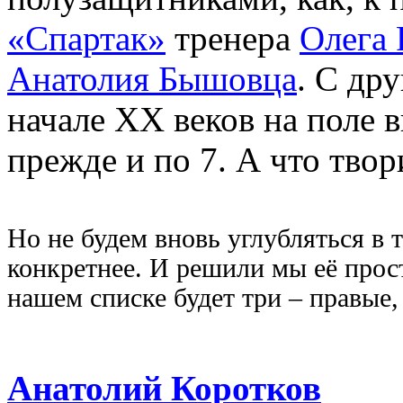
«Спартак»
тренера
Олега 
Анатолия Бышовца
. С др
начале XX веков на поле 
прежде и по 7. А что твор
Но не будем вновь углубляться в т
конкретнее. И решили мы её прос
нашем списке будет три – правые,
Анатолий Коротков