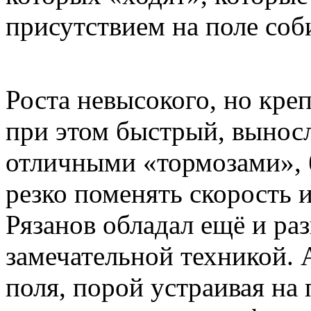
присутствием на поле соб
Роста невысокого, но кре
при этом быстрый, выносл
отличными «тормозами», 
резко поменять скорость 
Рязанов обладал ещё и ра
замечательной техникой. 
поля, порой устраивая на