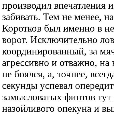
производил впечатления и
забивать. Тем не менее, н
Коротков был именно в не
ворот. Исключительно лов
координированный, за мяч
агрессивно и отважно, на 
не боялся, а, точнее, все
секунды успевал опередит
замысловатых финтов тут 
назойливого опекуна и вы