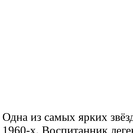
Одна из самых ярких звёз
1960-х. Воспитанник лег