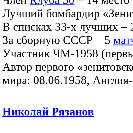
Лучший бомбардир «Зенита
В списках 33-х лучших – 2
За сборную СССР – 5
мат
Участник ЧМ-1958 (первы
Автор первого «зенитовск
мира: 08.06.1958, Англия
Николай Рязанов