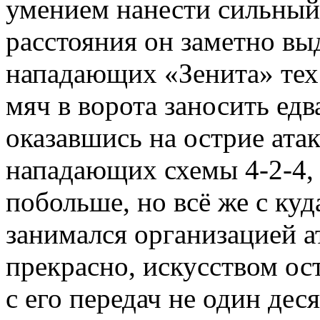
умением нанести сильный
расстояния он заметно вы
нападающих «Зенита» тех 
мяч в ворота заносить едв
оказавшись на острие ата
нападающих схемы 4-2-4, 
побольше, но всё же с ку
занимался организацией а
прекрасно, искусством ост
с его передач не один дес