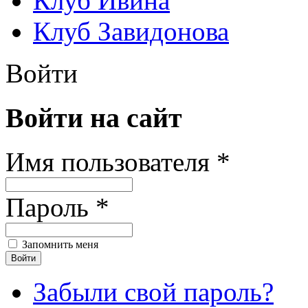
Клуб Ивина
Клуб Завидонова
Войти
Войти на сайт
Имя пользователя *
Пароль *
Запомнить меня
Забыли свой пароль?