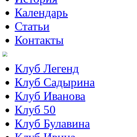
Календарь
Статьи
Контакты
Клуб Легенд
Клуб Садырина
Клуб Иванова
Клуб 50
Клуб Булавина