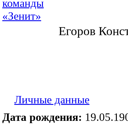
Егоров Конс
Личные данные
Дата рождения:
19.05.19