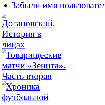
Забыли имя пользовате