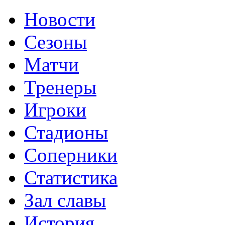
Новости
Сезоны
Матчи
Тренеры
Игроки
Стадионы
Соперники
Статистика
Зал славы
История