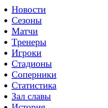
Новости
Сезоны
Матчи
Тренеры
Игроки
Стадионы
Соперники
Статистика
Зал славы
История