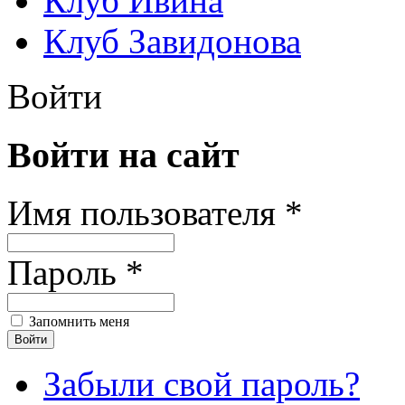
Клуб Ивина
Клуб Завидонова
Войти
Войти на сайт
Имя пользователя *
Пароль *
Запомнить меня
Забыли свой пароль?