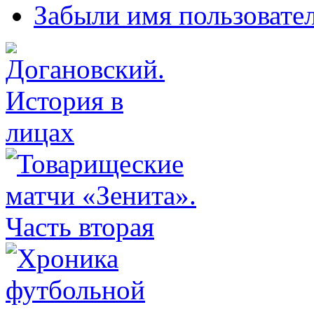
Забыли имя пользовате