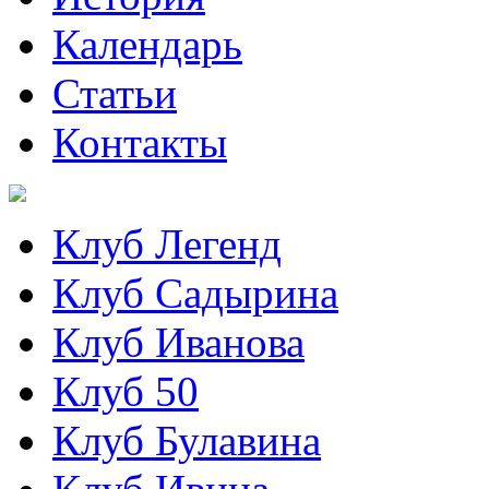
Календарь
Статьи
Контакты
Клуб Легенд
Клуб Садырина
Клуб Иванова
Клуб 50
Клуб Булавина